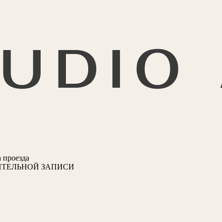
 проезда
ИТЕЛЬНОЙ ЗАПИСИ