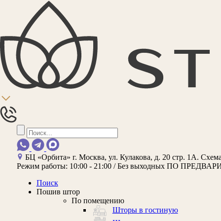
БЦ «Орбита»
г. Москва, ул. Кулакова, д. 20 стр. 1А.
Схема
Режим работы:
10:00 - 21:00 / Без выходных
ПО ПРЕДВАР
Поиск
Пошив штор
По помещению
Шторы в гостиную