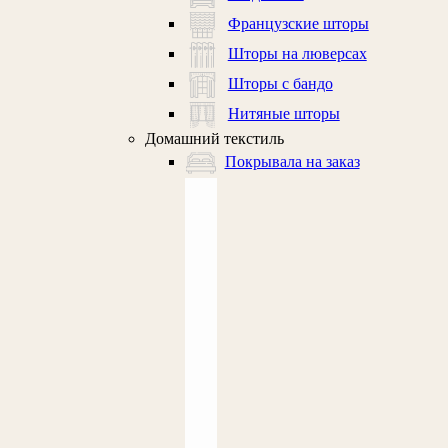
Французские шторы
Шторы на люверсах
Шторы с бандо
Нитяные шторы
Домашний текстиль
Покрывала на заказ