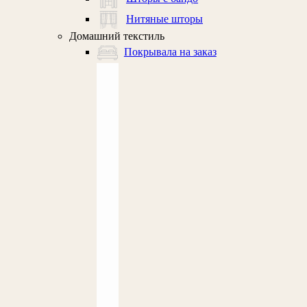
Нитяные шторы
Домашний текстиль
Покрывала на заказ