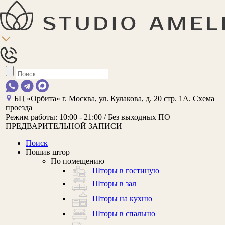
БЦ «Орбита»
г. Москва, ул. Кулакова, д. 20 стр. 1А.
Схема
проезда
Режим работы:
10:00 - 21:00 / Без выходных
ПО
ПРЕДВАРИТЕЛЬНОЙ ЗАПИСИ
Поиск
Пошив штор
По помещению
Шторы в гостиную
Шторы в зал
Шторы на кухню
Шторы в спальню