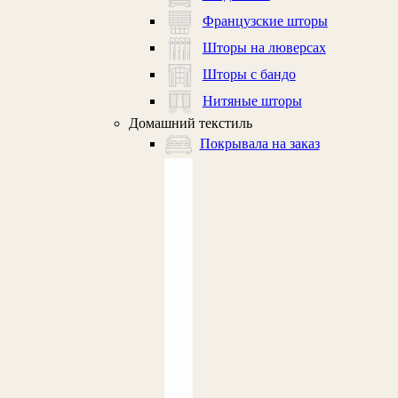
Французские шторы
Шторы на люверсах
Шторы с бандо
Нитяные шторы
Домашний текстиль
Покрывала на заказ