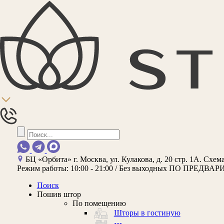
БЦ «Орбита»
г. Москва, ул. Кулакова, д. 20 стр. 1А.
Схема
Режим работы:
10:00 - 21:00 / Без выходных
ПО ПРЕДВАР
Поиск
Пошив штор
По помещению
Шторы в гостиную