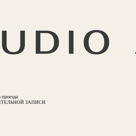
 проезда
ИТЕЛЬНОЙ ЗАПИСИ