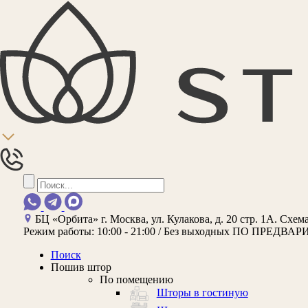
БЦ «Орбита»
г. Москва, ул. Кулакова, д. 20 стр. 1А.
Схема
Режим работы:
10:00 - 21:00 / Без выходных
ПО ПРЕДВАР
Поиск
Пошив штор
По помещению
Шторы в гостиную