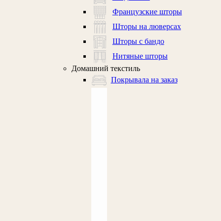
Французские шторы
Шторы на люверсах
Шторы с бандо
Нитяные шторы
Домашний текстиль
Покрывала на заказ