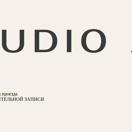
 проезда
ИТЕЛЬНОЙ ЗАПИСИ