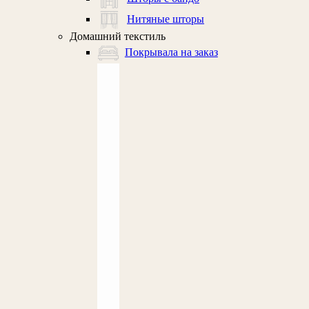
Нитяные шторы
Домашний текстиль
Покрывала на заказ