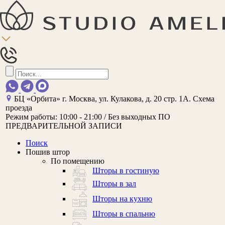
БЦ «Орбита»
г. Москва, ул. Кулакова, д. 20 стр. 1А.
Схема
проезда
Режим работы:
10:00 - 21:00 / Без выходных
ПО
ПРЕДВАРИТЕЛЬНОЙ ЗАПИСИ
Поиск
Пошив штор
По помещению
Шторы в гостиную
Шторы в зал
Шторы на кухню
Шторы в спальню