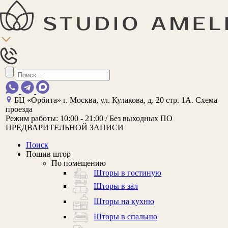
БЦ «Орбита»
г. Москва, ул. Кулакова, д. 20 стр. 1А.
Схема
проезда
Режим работы:
10:00 - 21:00 / Без выходных
ПО
ПРЕДВАРИТЕЛЬНОЙ ЗАПИСИ
Поиск
Пошив штор
По помещению
Шторы в гостиную
Шторы в зал
Шторы на кухню
Шторы в спальню