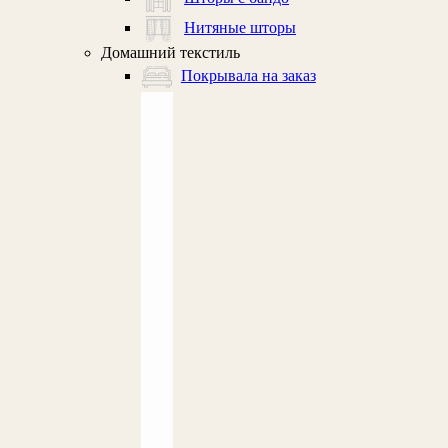
Нитяные шторы
Домашний текстиль
Покрывала на заказ