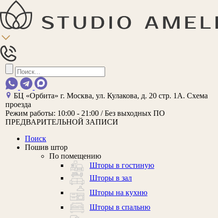
БЦ «Орбита»
г. Москва, ул. Кулакова, д. 20 стр. 1А.
Схема
проезда
Режим работы:
10:00 - 21:00 / Без выходных
ПО
ПРЕДВАРИТЕЛЬНОЙ ЗАПИСИ
Поиск
Пошив штор
По помещению
Шторы в гостиную
Шторы в зал
Шторы на кухню
Шторы в спальню