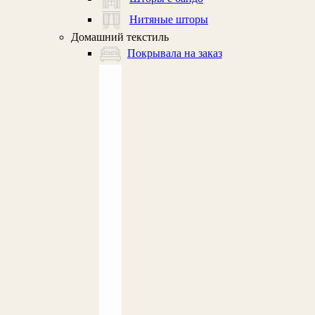
Нитяные шторы
Домашний текстиль
Покрывала на заказ