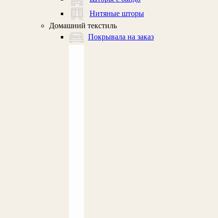
Нитяные шторы
Домашний текстиль
Покрывала на заказ