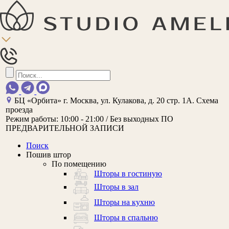
БЦ «Орбита»
г. Москва, ул. Кулакова, д. 20 стр. 1А.
Схема
проезда
Режим работы:
10:00 - 21:00 / Без выходных
ПО
ПРЕДВАРИТЕЛЬНОЙ ЗАПИСИ
Поиск
Пошив штор
По помещению
Шторы в гостиную
Шторы в зал
Шторы на кухню
Шторы в спальню