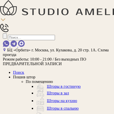
БЦ «Орбита»
г. Москва, ул. Кулакова, д. 20 стр. 1А.
Схема
проезда
Режим работы:
10:00 - 21:00 / Без выходных
ПО
ПРЕДВАРИТЕЛЬНОЙ ЗАПИСИ
Поиск
Пошив штор
По помещению
Шторы в гостиную
Шторы в зал
Шторы на кухню
Шторы в спальню