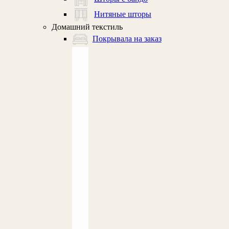
Нитяные шторы
Домашний текстиль
Покрывала на заказ