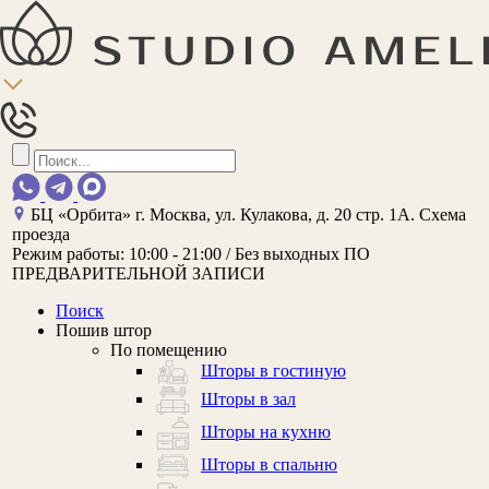
БЦ «Орбита»
г. Москва, ул. Кулакова, д. 20 стр. 1А.
Схема
проезда
Режим работы:
10:00 - 21:00 / Без выходных
ПО
ПРЕДВАРИТЕЛЬНОЙ ЗАПИСИ
Поиск
Пошив штор
По помещению
Шторы в гостиную
Шторы в зал
Шторы на кухню
Шторы в спальню