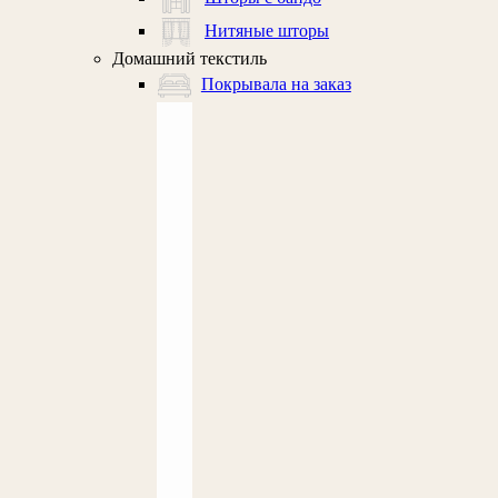
Нитяные шторы
Домашний текстиль
Покрывала на заказ