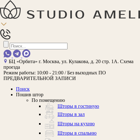
БЦ «Орбита»
г. Москва, ул. Кулакова, д. 20 стр. 1А.
Схема
проезда
Режим работы:
10:00 - 21:00 / Без выходных
ПО
ПРЕДВАРИТЕЛЬНОЙ ЗАПИСИ
Поиск
Пошив штор
По помещению
Шторы в гостиную
Шторы в зал
Шторы на кухню
Шторы в спальню