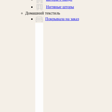
Нитяные шторы
Домашний текстиль
Покрывала на заказ