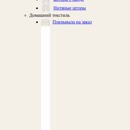
Нитяные шторы
Домашний текстиль
Покрывала на заказ