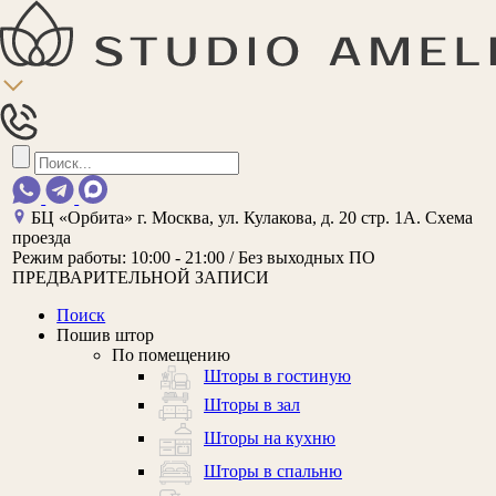
БЦ «Орбита»
г. Москва, ул. Кулакова, д. 20 стр. 1А.
Схема
проезда
Режим работы:
10:00 - 21:00 / Без выходных
ПО
ПРЕДВАРИТЕЛЬНОЙ ЗАПИСИ
Поиск
Пошив штор
По помещению
Шторы в гостиную
Шторы в зал
Шторы на кухню
Шторы в спальню