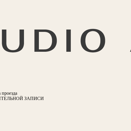
 проезда
ИТЕЛЬНОЙ ЗАПИСИ