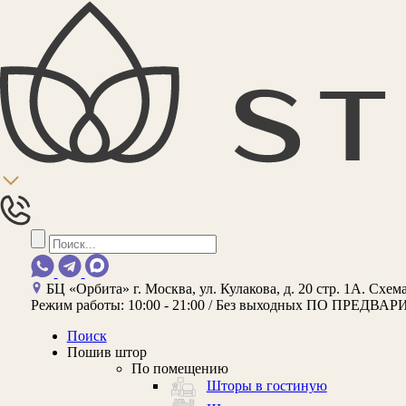
БЦ «Орбита»
г. Москва, ул. Кулакова, д. 20 стр. 1А.
Схема
Режим работы:
10:00 - 21:00 / Без выходных
ПО ПРЕДВАР
Поиск
Пошив штор
По помещению
Шторы в гостиную