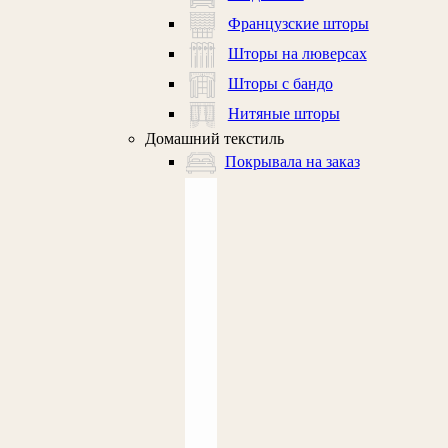
Французские шторы
Шторы на люверсах
Шторы с бандо
Нитяные шторы
Домашний текстиль
Покрывала на заказ