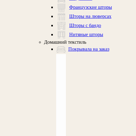
Французские шторы
Шторы на люверсах
Шторы с бандо
Нитяные шторы
Домашний текстиль
Покрывала на заказ