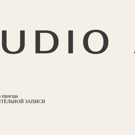
 проезда
ИТЕЛЬНОЙ ЗАПИСИ