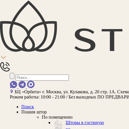
БЦ «Орбита»
г. Москва, ул. Кулакова, д. 20 стр. 1А.
Схема
Режим работы:
10:00 - 21:00 / Без выходных
ПО ПРЕДВАР
Поиск
Пошив штор
По помещению
Шторы в гостиную