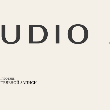
 проезда
ИТЕЛЬНОЙ ЗАПИСИ