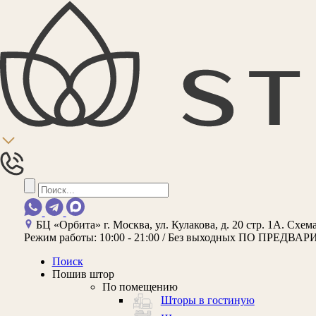
БЦ «Орбита»
г. Москва, ул. Кулакова, д. 20 стр. 1А.
Схема
Режим работы:
10:00 - 21:00 / Без выходных
ПО ПРЕДВАР
Поиск
Пошив штор
По помещению
Шторы в гостиную