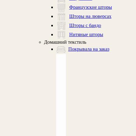
Французские шторы
Шторы на люверсах
Шторы с бандо
Нитяные шторы
Домашний текстиль
Покрывала на заказ