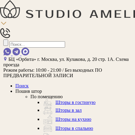
БЦ «Орбита»
г. Москва, ул. Кулакова, д. 20 стр. 1А.
Схема
проезда
Режим работы:
10:00 - 21:00 / Без выходных
ПО
ПРЕДВАРИТЕЛЬНОЙ ЗАПИСИ
Поиск
Пошив штор
По помещению
Шторы в гостиную
Шторы в зал
Шторы на кухню
Шторы в спальню