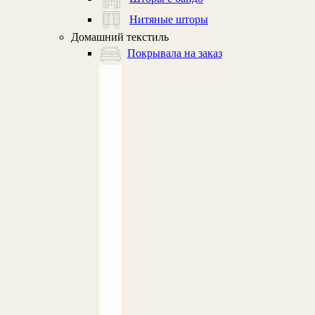
Нитяные шторы
Домашний текстиль
Покрывала на заказ