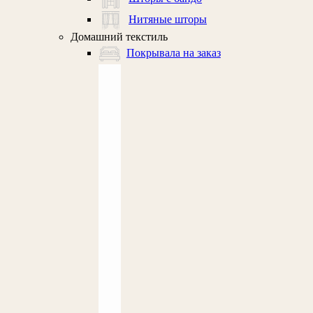
Нитяные шторы
Домашний текстиль
Покрывала на заказ