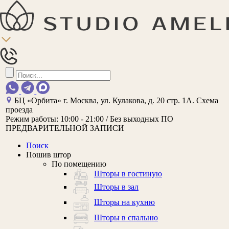
БЦ «Орбита»
г. Москва, ул. Кулакова, д. 20 стр. 1А.
Схема
проезда
Режим работы:
10:00 - 21:00 / Без выходных
ПО
ПРЕДВАРИТЕЛЬНОЙ ЗАПИСИ
Поиск
Пошив штор
По помещению
Шторы в гостиную
Шторы в зал
Шторы на кухню
Шторы в спальню