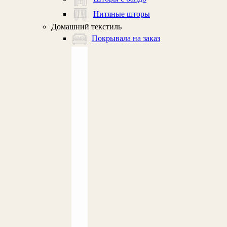
Нитяные шторы
Домашний текстиль
Покрывала на заказ