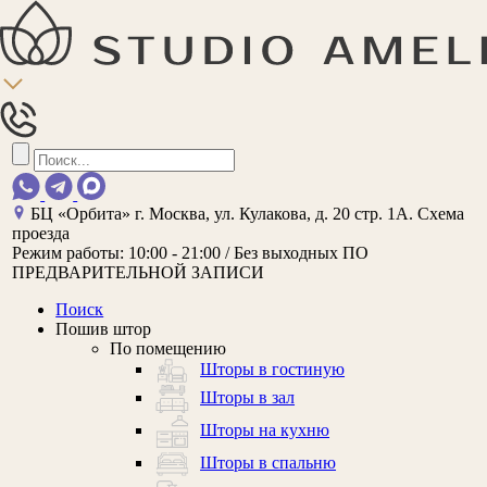
БЦ «Орбита»
г. Москва, ул. Кулакова, д. 20 стр. 1А.
Схема
проезда
Режим работы:
10:00 - 21:00 / Без выходных
ПО
ПРЕДВАРИТЕЛЬНОЙ ЗАПИСИ
Поиск
Пошив штор
По помещению
Шторы в гостиную
Шторы в зал
Шторы на кухню
Шторы в спальню