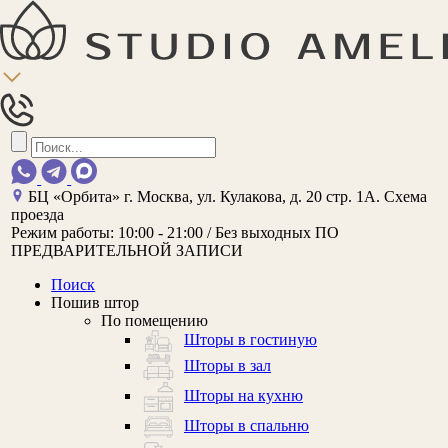
БЦ «Орбита»
г. Москва, ул. Кулакова, д. 20 стр. 1А.
Схема
проезда
Режим работы:
10:00 - 21:00 / Без выходных
ПО
ПРЕДВАРИТЕЛЬНОЙ ЗАПИСИ
Поиск
Пошив штор
По помещению
Шторы в гостиную
Шторы в зал
Шторы на кухню
Шторы в спальню