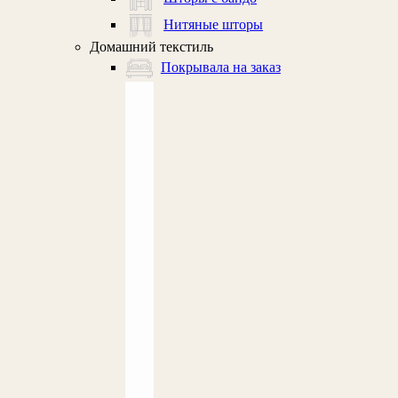
Нитяные шторы
Домашний текстиль
Покрывала на заказ