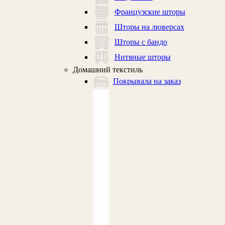
Французские шторы
Шторы на люверсах
Шторы с бандо
Нитяные шторы
Домашний текстиль
Покрывала на заказ