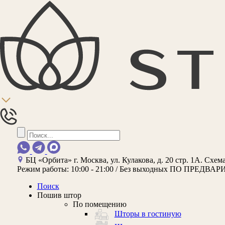
БЦ «Орбита»
г. Москва, ул. Кулакова, д. 20 стр. 1А.
Схема
Режим работы:
10:00 - 21:00 / Без выходных
ПО ПРЕДВАР
Поиск
Пошив штор
По помещению
Шторы в гостиную