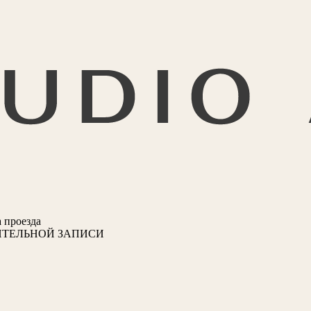
 проезда
ИТЕЛЬНОЙ ЗАПИСИ