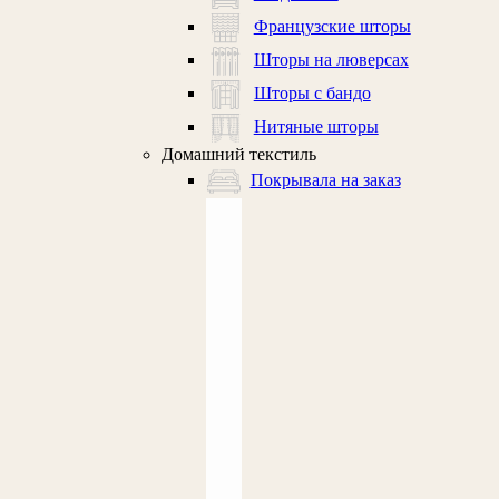
Французские шторы
Шторы на люверсах
Шторы с бандо
Нитяные шторы
Домашний текстиль
Покрывала на заказ