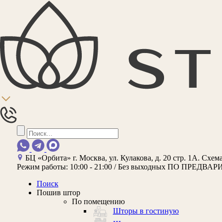
БЦ «Орбита»
г. Москва, ул. Кулакова, д. 20 стр. 1А.
Схема
Режим работы:
10:00 - 21:00 / Без выходных
ПО ПРЕДВАР
Поиск
Пошив штор
По помещению
Шторы в гостиную