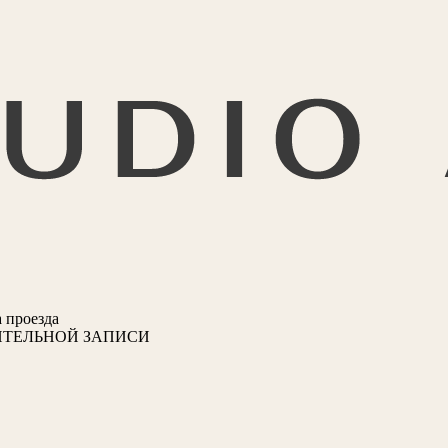
 проезда
ИТЕЛЬНОЙ ЗАПИСИ