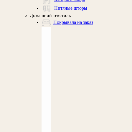
Нитяные шторы
Домашний текстиль
Покрывала на заказ