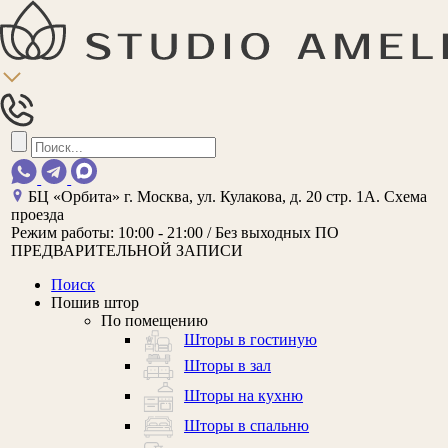
БЦ «Орбита»
г. Москва, ул. Кулакова, д. 20 стр. 1А.
Схема
проезда
Режим работы:
10:00 - 21:00 / Без выходных
ПО
ПРЕДВАРИТЕЛЬНОЙ ЗАПИСИ
Поиск
Пошив штор
По помещению
Шторы в гостиную
Шторы в зал
Шторы на кухню
Шторы в спальню