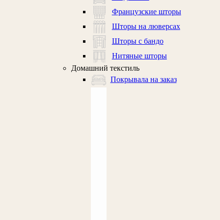
Французские шторы
Шторы на люверсах
Шторы с бандо
Нитяные шторы
Домашний текстиль
Покрывала на заказ