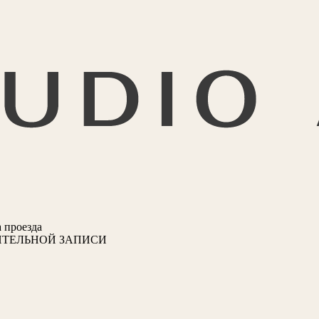
 проезда
ИТЕЛЬНОЙ ЗАПИСИ