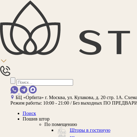
БЦ «Орбита»
г. Москва, ул. Кулакова, д. 20 стр. 1А.
Схема
Режим работы:
10:00 - 21:00 / Без выходных
ПО ПРЕДВАР
Поиск
Пошив штор
По помещению
Шторы в гостиную