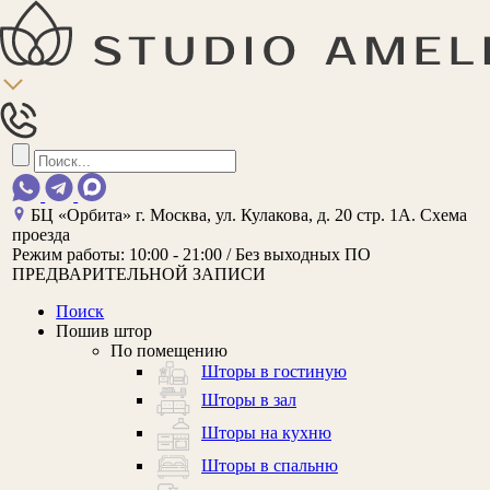
БЦ «Орбита»
г. Москва, ул. Кулакова, д. 20 стр. 1А.
Схема
проезда
Режим работы:
10:00 - 21:00 / Без выходных
ПО
ПРЕДВАРИТЕЛЬНОЙ ЗАПИСИ
Поиск
Пошив штор
По помещению
Шторы в гостиную
Шторы в зал
Шторы на кухню
Шторы в спальню