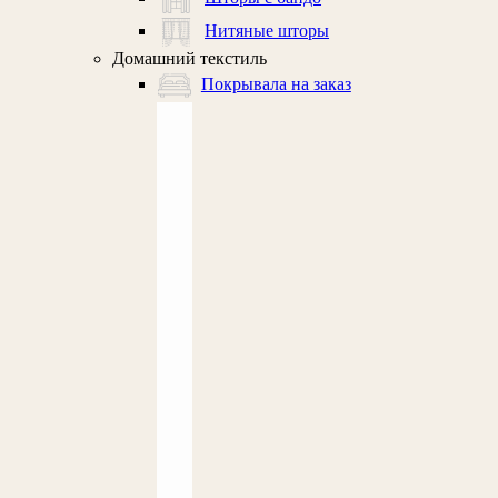
Нитяные шторы
Домашний текстиль
Покрывала на заказ