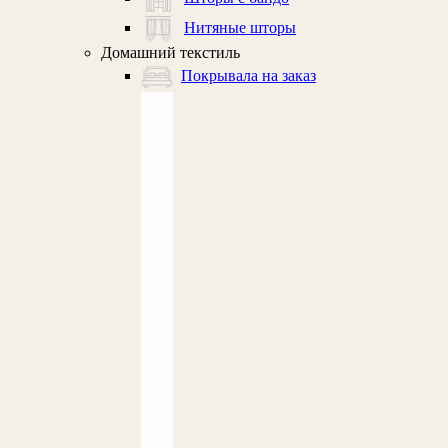
Нитяные шторы
Домашний текстиль
Покрывала на заказ