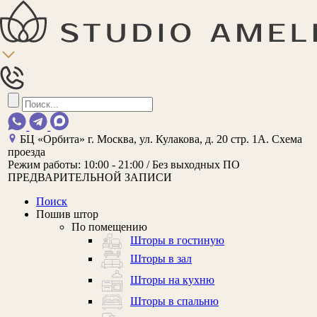
БЦ «Орбита»
г. Москва, ул. Кулакова, д. 20 стр. 1А.
Схема
проезда
Режим работы:
10:00 - 21:00 / Без выходных
ПО
ПРЕДВАРИТЕЛЬНОЙ ЗАПИСИ
Поиск
Пошив штор
По помещению
Шторы в гостиную
Шторы в зал
Шторы на кухню
Шторы в спальню