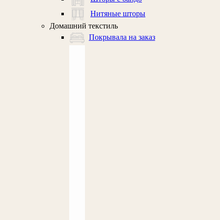
Нитяные шторы
Домашний текстиль
Покрывала на заказ