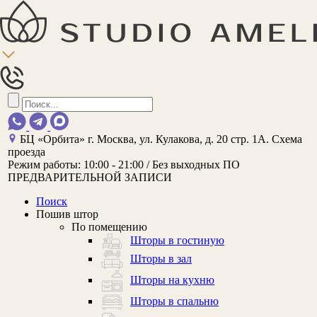
БЦ «Орбита»
г. Москва, ул. Кулакова, д. 20 стр. 1А.
Схема
проезда
Режим работы:
10:00 - 21:00 / Без выходных
ПО
ПРЕДВАРИТЕЛЬНОЙ ЗАПИСИ
Поиск
Пошив штор
По помещению
Шторы в гостиную
Шторы в зал
Шторы на кухню
Шторы в спальню