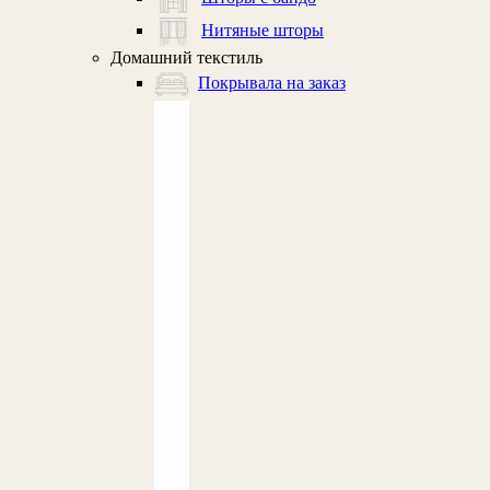
Нитяные шторы
Домашний текстиль
Покрывала на заказ