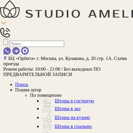
БЦ «Орбита»
г. Москва, ул. Кулакова, д. 20 стр. 1А.
Схема
проезда
Режим работы:
10:00 - 21:00 / Без выходных
ПО
ПРЕДВАРИТЕЛЬНОЙ ЗАПИСИ
Поиск
Пошив штор
По помещению
Шторы в гостиную
Шторы в зал
Шторы на кухню
Шторы в спальню