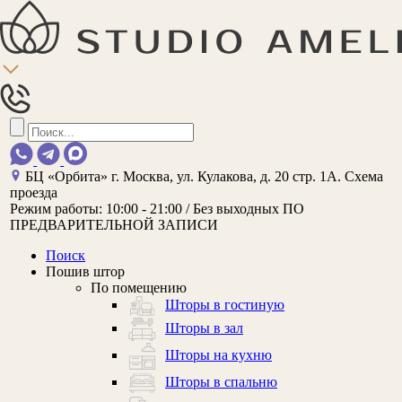
БЦ «Орбита»
г. Москва, ул. Кулакова, д. 20 стр. 1А.
Схема
проезда
Режим работы:
10:00 - 21:00 / Без выходных
ПО
ПРЕДВАРИТЕЛЬНОЙ ЗАПИСИ
Поиск
Пошив штор
По помещению
Шторы в гостиную
Шторы в зал
Шторы на кухню
Шторы в спальню