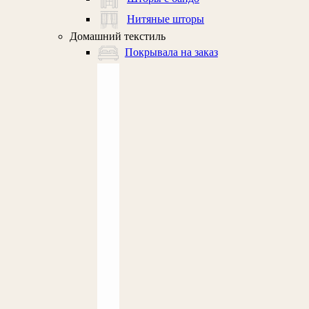
Нитяные шторы
Домашний текстиль
Покрывала на заказ