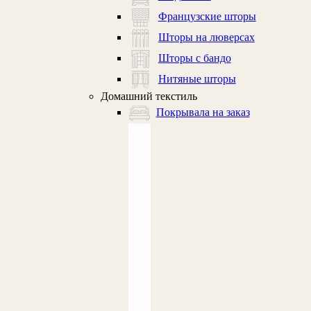
Французские шторы
Шторы на люверсах
Шторы с бандо
Нитяные шторы
Домашний текстиль
Покрывала на заказ