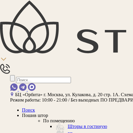
БЦ «Орбита»
г. Москва, ул. Кулакова, д. 20 стр. 1А.
Схема
Режим работы:
10:00 - 21:00 / Без выходных
ПО ПРЕДВАР
Поиск
Пошив штор
По помещению
Шторы в гостиную