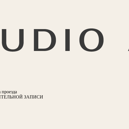
 проезда
ИТЕЛЬНОЙ ЗАПИСИ