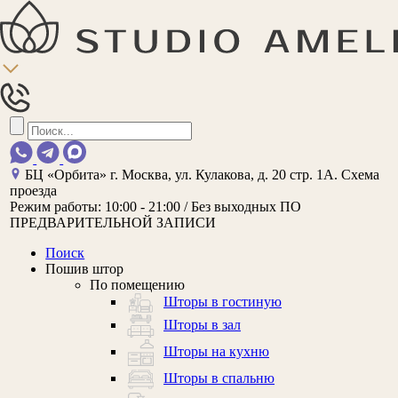
БЦ «Орбита»
г. Москва, ул. Кулакова, д. 20 стр. 1А.
Схема
проезда
Режим работы:
10:00 - 21:00 / Без выходных
ПО
ПРЕДВАРИТЕЛЬНОЙ ЗАПИСИ
Поиск
Пошив штор
По помещению
Шторы в гостиную
Шторы в зал
Шторы на кухню
Шторы в спальню