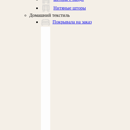
Нитяные шторы
Домашний текстиль
Покрывала на заказ