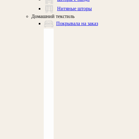
Нитяные шторы
Домашний текстиль
Покрывала на заказ