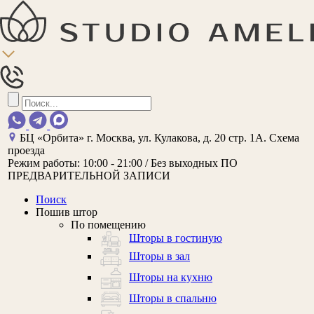
БЦ «Орбита»
г. Москва, ул. Кулакова, д. 20 стр. 1А.
Схема
проезда
Режим работы:
10:00 - 21:00 / Без выходных
ПО
ПРЕДВАРИТЕЛЬНОЙ ЗАПИСИ
Поиск
Пошив штор
По помещению
Шторы в гостиную
Шторы в зал
Шторы на кухню
Шторы в спальню