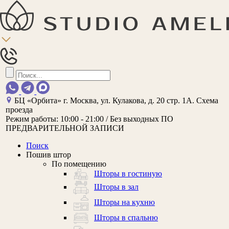
БЦ «Орбита»
г. Москва, ул. Кулакова, д. 20 стр. 1А.
Схема
проезда
Режим работы:
10:00 - 21:00 / Без выходных
ПО
ПРЕДВАРИТЕЛЬНОЙ ЗАПИСИ
Поиск
Пошив штор
По помещению
Шторы в гостиную
Шторы в зал
Шторы на кухню
Шторы в спальню