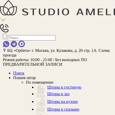
БЦ «Орбита»
г. Москва, ул. Кулакова, д. 20 стр. 1А.
Схема
проезда
Режим работы:
10:00 - 21:00 / Без выходных
ПО
ПРЕДВАРИТЕЛЬНОЙ ЗАПИСИ
Поиск
Пошив штор
По помещению
Шторы в гостиную
Шторы в зал
Шторы на кухню
Шторы в спальню