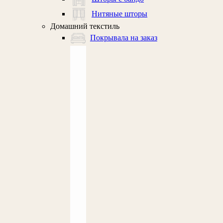
Нитяные шторы
Домашний текстиль
Покрывала на заказ