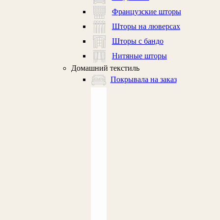
Французские шторы
Шторы на люверсах
Шторы с бандо
Нитяные шторы
Домашний текстиль
Покрывала на заказ