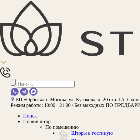
БЦ «Орбита»
г. Москва, ул. Кулакова, д. 20 стр. 1А.
Схема
Режим работы:
10:00 - 21:00 / Без выходных
ПО ПРЕДВАР
Поиск
Пошив штор
По помещению
Шторы в гостиную