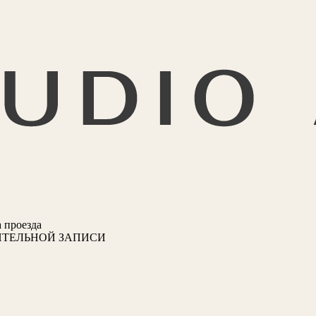
 проезда
ИТЕЛЬНОЙ ЗАПИСИ