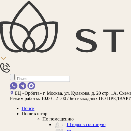
БЦ «Орбита»
г. Москва, ул. Кулакова, д. 20 стр. 1А.
Схема
Режим работы:
10:00 - 21:00 / Без выходных
ПО ПРЕДВАР
Поиск
Пошив штор
По помещению
Шторы в гостиную