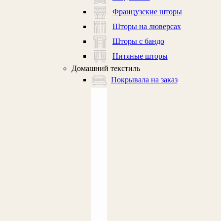
Французские шторы
Шторы на люверсах
Шторы с бандо
Нитяные шторы
Домашний текстиль
Покрывала на заказ