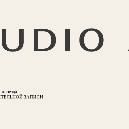
 проезда
ИТЕЛЬНОЙ ЗАПИСИ