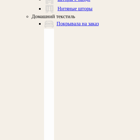
Нитяные шторы
Домашний текстиль
Покрывала на заказ