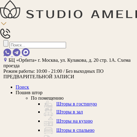
БЦ «Орбита»
г. Москва, ул. Кулакова, д. 20 стр. 1А.
Схема
проезда
Режим работы:
10:00 - 21:00 / Без выходных
ПО
ПРЕДВАРИТЕЛЬНОЙ ЗАПИСИ
Поиск
Пошив штор
По помещению
Шторы в гостиную
Шторы в зал
Шторы на кухню
Шторы в спальню