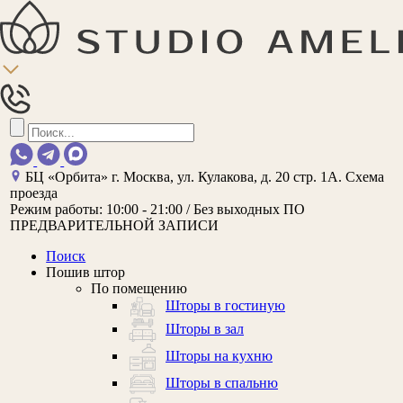
БЦ «Орбита»
г. Москва, ул. Кулакова, д. 20 стр. 1А.
Схема
проезда
Режим работы:
10:00 - 21:00 / Без выходных
ПО
ПРЕДВАРИТЕЛЬНОЙ ЗАПИСИ
Поиск
Пошив штор
По помещению
Шторы в гостиную
Шторы в зал
Шторы на кухню
Шторы в спальню