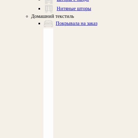
Нитяные шторы
Домашний текстиль
Покрывала на заказ