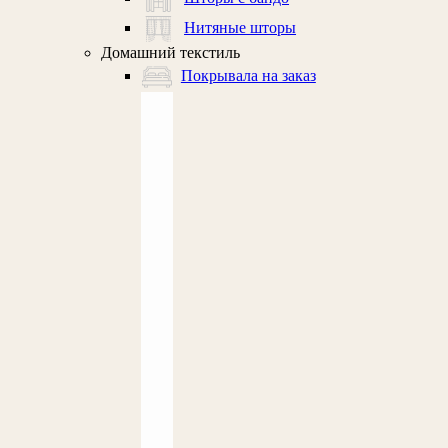
Нитяные шторы
Домашний текстиль
Покрывала на заказ