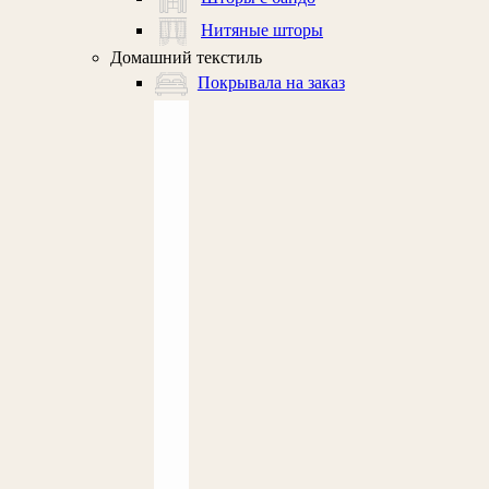
Нитяные шторы
Домашний текстиль
Покрывала на заказ