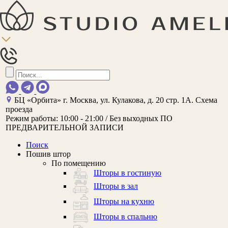
БЦ «Орбита»
г. Москва, ул. Кулакова, д. 20 стр. 1А.
Схема
проезда
Режим работы:
10:00 - 21:00 / Без выходных
ПО
ПРЕДВАРИТЕЛЬНОЙ ЗАПИСИ
Поиск
Пошив штор
По помещению
Шторы в гостиную
Шторы в зал
Шторы на кухню
Шторы в спальню