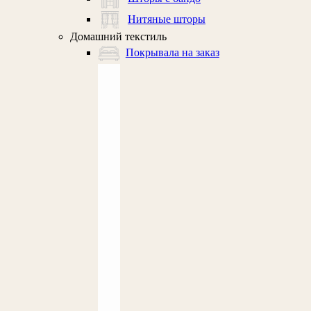
Нитяные шторы
Домашний текстиль
Покрывала на заказ