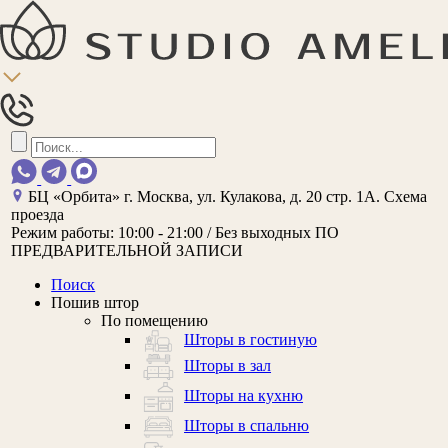
БЦ «Орбита»
г. Москва, ул. Кулакова, д. 20 стр. 1А.
Схема
проезда
Режим работы:
10:00 - 21:00 / Без выходных
ПО
ПРЕДВАРИТЕЛЬНОЙ ЗАПИСИ
Поиск
Пошив штор
По помещению
Шторы в гостиную
Шторы в зал
Шторы на кухню
Шторы в спальню