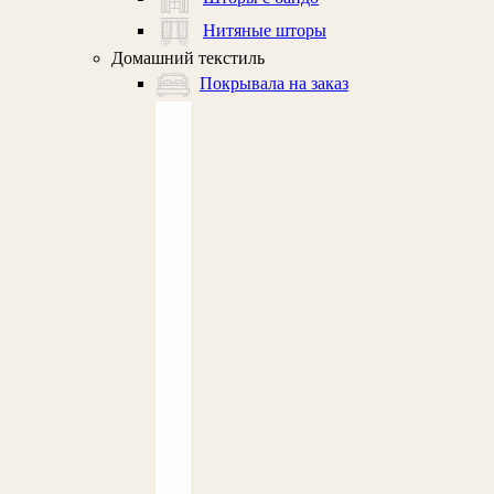
Нитяные шторы
Домашний текстиль
Покрывала на заказ