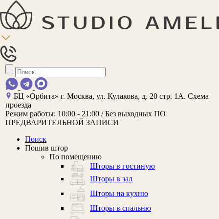
БЦ «Орбита»
г. Москва, ул. Кулакова, д. 20 стр. 1А.
Схема
проезда
Режим работы:
10:00 - 21:00 / Без выходных
ПО
ПРЕДВАРИТЕЛЬНОЙ ЗАПИСИ
Поиск
Пошив штор
По помещению
Шторы в гостиную
Шторы в зал
Шторы на кухню
Шторы в спальню