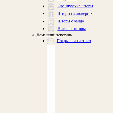
Французские шторы
Шторы на люверсах
Шторы с бандо
Нитяные шторы
Домашний текстиль
Покрывала на заказ