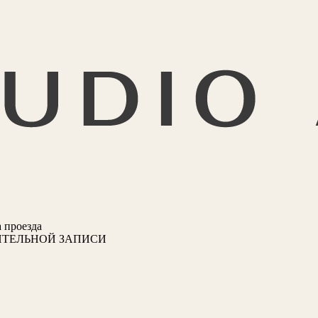
 проезда
ИТЕЛЬНОЙ ЗАПИСИ