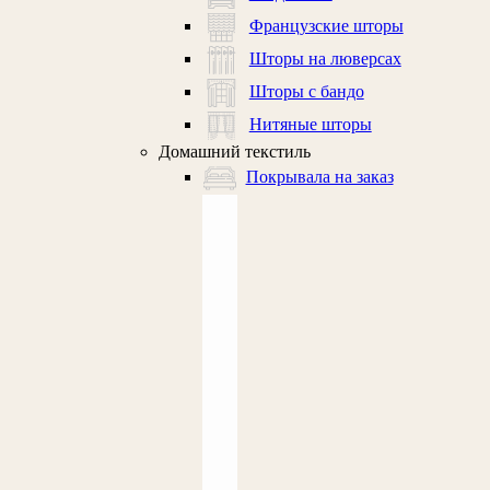
Французские шторы
Шторы на люверсах
Шторы с бандо
Нитяные шторы
Домашний текстиль
Покрывала на заказ