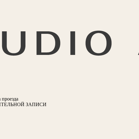
 проезда
ИТЕЛЬНОЙ ЗАПИСИ