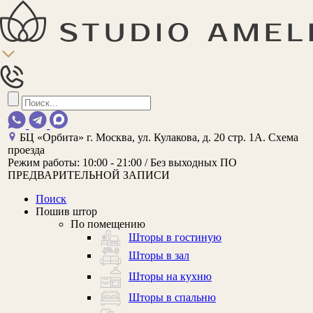
БЦ «Орбита»
г. Москва, ул. Кулакова, д. 20 стр. 1А.
Схема
проезда
Режим работы:
10:00 - 21:00 / Без выходных
ПО
ПРЕДВАРИТЕЛЬНОЙ ЗАПИСИ
Поиск
Пошив штор
По помещению
Шторы в гостиную
Шторы в зал
Шторы на кухню
Шторы в спальню