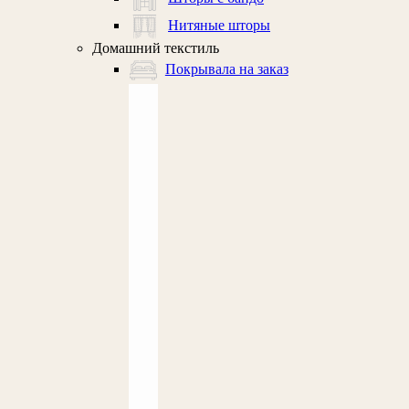
Нитяные шторы
Домашний текстиль
Покрывала на заказ