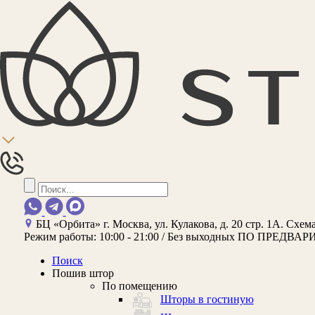
БЦ «Орбита»
г. Москва, ул. Кулакова, д. 20 стр. 1А.
Схема
Режим работы:
10:00 - 21:00 / Без выходных
ПО ПРЕДВАР
Поиск
Пошив штор
По помещению
Шторы в гостиную