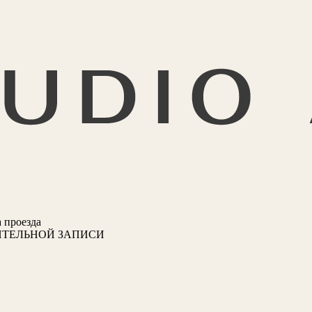
 проезда
ИТЕЛЬНОЙ ЗАПИСИ