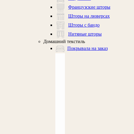
Французские шторы
Шторы на люверсах
Шторы с бандо
Нитяные шторы
Домашний текстиль
Покрывала на заказ