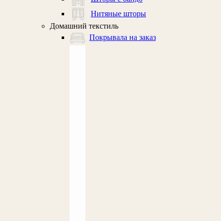
Нитяные шторы
Домашний текстиль
Покрывала на заказ