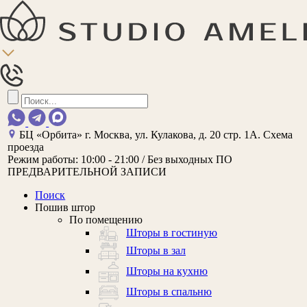
БЦ «Орбита»
г. Москва, ул. Кулакова, д. 20 стр. 1А.
Схема
проезда
Режим работы:
10:00 - 21:00 / Без выходных
ПО
ПРЕДВАРИТЕЛЬНОЙ ЗАПИСИ
Поиск
Пошив штор
По помещению
Шторы в гостиную
Шторы в зал
Шторы на кухню
Шторы в спальню