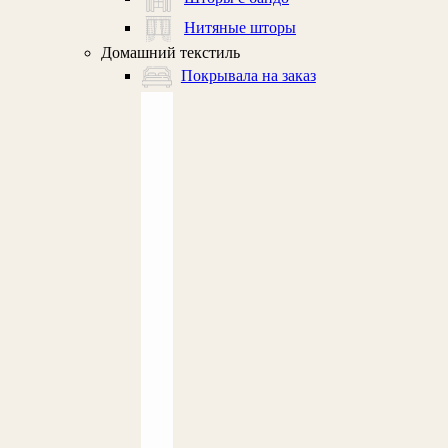
Нитяные шторы
Домашний текстиль
Покрывала на заказ