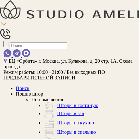
БЦ «Орбита»
г. Москва, ул. Кулакова, д. 20 стр. 1А.
Схема
проезда
Режим работы:
10:00 - 21:00 / Без выходных
ПО
ПРЕДВАРИТЕЛЬНОЙ ЗАПИСИ
Поиск
Пошив штор
По помещению
Шторы в гостиную
Шторы в зал
Шторы на кухню
Шторы в спальню