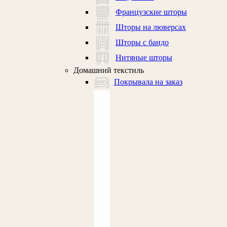
Французские шторы
Шторы на люверсах
Шторы с бандо
Нитяные шторы
Домашний текстиль
Покрывала на заказ