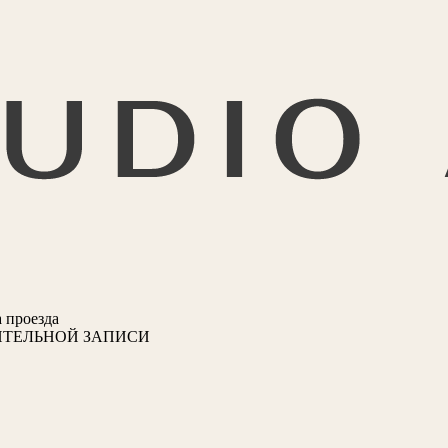
 проезда
ИТЕЛЬНОЙ ЗАПИСИ