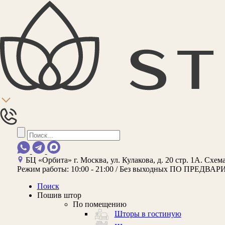
БЦ «Орбита»
г. Москва, ул. Кулакова, д. 20 стр. 1А.
Схема
Режим работы:
10:00 - 21:00 / Без выходных
ПО ПРЕДВАР
Поиск
Пошив штор
По помещению
Шторы в гостиную