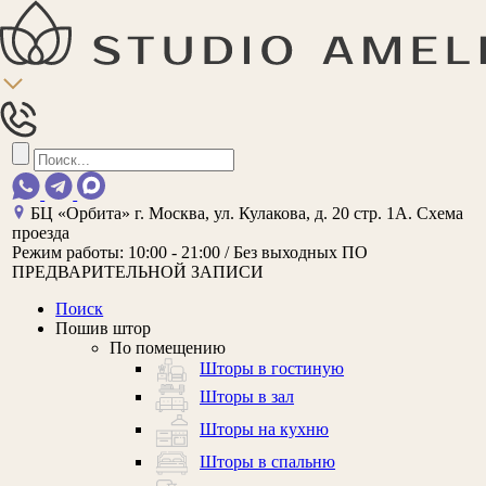
БЦ «Орбита»
г. Москва, ул. Кулакова, д. 20 стр. 1А.
Схема
проезда
Режим работы:
10:00 - 21:00 / Без выходных
ПО
ПРЕДВАРИТЕЛЬНОЙ ЗАПИСИ
Поиск
Пошив штор
По помещению
Шторы в гостиную
Шторы в зал
Шторы на кухню
Шторы в спальню