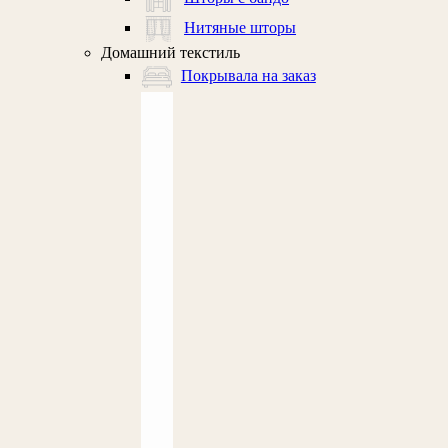
Нитяные шторы
Домашний текстиль
Покрывала на заказ