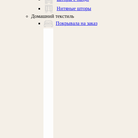
Нитяные шторы
Домашний текстиль
Покрывала на заказ