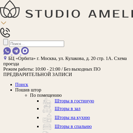
БЦ «Орбита»
г. Москва, ул. Кулакова, д. 20 стр. 1А.
Схема
проезда
Режим работы:
10:00 - 21:00 / Без выходных
ПО
ПРЕДВАРИТЕЛЬНОЙ ЗАПИСИ
Поиск
Пошив штор
По помещению
Шторы в гостиную
Шторы в зал
Шторы на кухню
Шторы в спальню